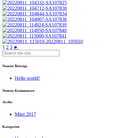
1
2
3
►
Neueste Beiträge
Hello world!
Neueste Kommentare
Archiv
März 2017
Kategorien