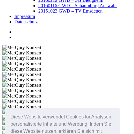
20160219 GWD – SG Bietigheim
20160116 GWD – Schaumburg Auswahl
20151023 GWD – TV Emsdetten
Impressum
Datenschutz
Diese Website verwendet Cookies für Analysen,
personalisierte Inhalte und Werbung. Indem Sie
diese Website nutzen, erklären Sie sich mit