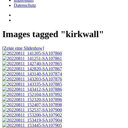
Impressum
Datenschutz
Images tagged "kirkwall"
[Zeige eine Slideshow]